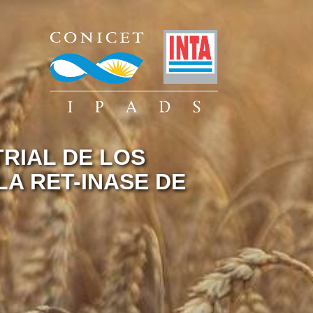
TRIAL DE LOS
LA RET-INASE DE