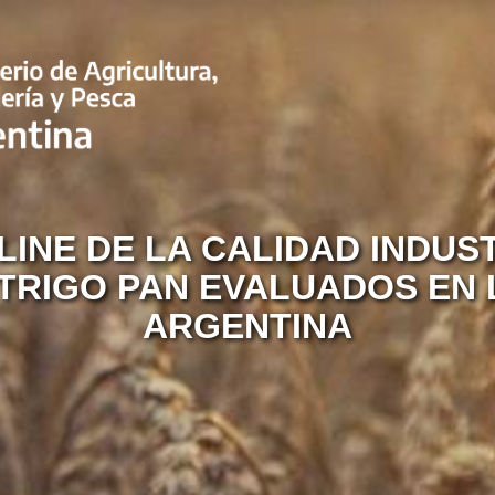
INE DE LA CALIDAD INDUS
TRIGO PAN EVALUADOS EN 
ARGENTINA