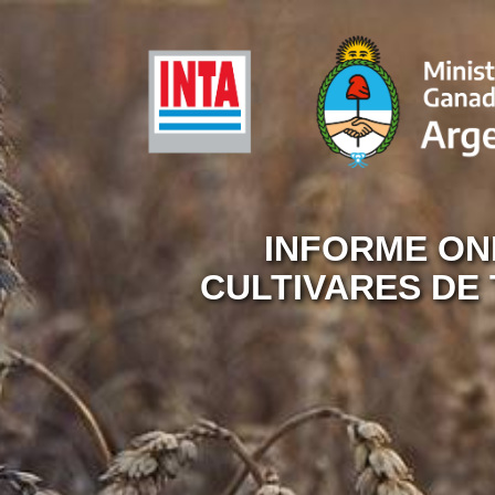
INFORME ONL
CULTIVARES DE 